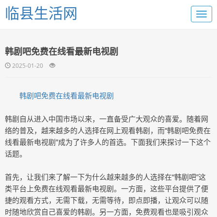
临县生活网
韩剧吧免费在线看最新电视剧
2025-01-20
韩剧吧免费在线看最新电视剧
韩剧自从进入中国市场以来，一直备受广大观众的喜爱。随着网
络的普及，越来越多的人选择在网上观看韩剧，而“韩剧吧免费在
线看最新电视剧”成为了许多人的首选。下面我们来探讨一下这个
话题。
首先，让我们来了解一下为什么越来越多的人选择在“韩剧吧”这
类平台上免费在线观看最新电视剧。一方面，这些平台提供了便
捷的观看方式，无需下载，无需等待，即点即播，让观众可以随
时随地欣赏自己喜爱的韩剧。另一方面，免费观看也是吸引观众