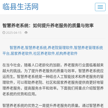
临县生活网
智慧养老系统：如何提升养老服务的质量与效率
2025-04-15
智慧养老,智慧养老系统,养老院管理软件,智慧养老管理系统
平台,居家养老软件,社区养老软件,机构养老软件
在当今社会，随着人口老龄化的加剧，养老服务行业面临着越来
越大的挑战。为了提升养老服务的质量与效率，智慧养老系统应
运而生。智慧养老系统是一种结合人工智能技术和养老服务的管
理软件，可以帮助养老院、社区和居家养老服务提供商更好地管
理养老服务，提高服务水平和效率。下面我们将重点介绍智慧养
老系统的优势和应用。
智慧养老系统的优势之一是提升养老服务的质量。通过智慧养老