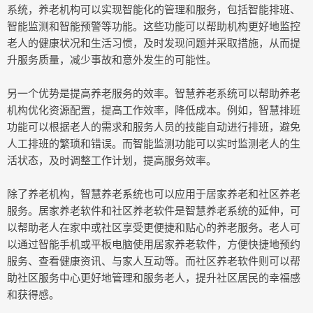
系统，养老机构可以实现智能化的管理和服务，包括智能排班、
智能监测和智能预警等功能。这些功能可以帮助机构更好地监控
老人的健康状况和生活习惯，及时发现问题并采取措施，从而提
升服务质量，减少事故和意外发生的可能性。
另一个优势是提高养老服务的效率。智慧养老系统可以帮助养老
机构优化资源配置，提高工作效率，降低成本。例如，智慧排班
功能可以根据老人的需求和服务人员的技能自动进行排班，避免
人工排班的繁琐和错误。而智能监测功能可以实时监测老人的生
活状态，及时调整工作计划，提高服务效率。
除了养老机构，智慧养老系统也可以应用于居家养老和社区养老
服务。居家养老软件和社区养老软件是智慧养老系统的延伸，可
以帮助老人在家中或社区享受更便捷和贴心的养老服务。老人可
以通过智能手机或平板电脑使用居家养老软件，方便快捷地预约
服务、查看健康资讯、与家人互动等。而社区养老软件则可以帮
助社区服务中心更好地管理和服务老人，提升社区居民的幸福感
和获得感。