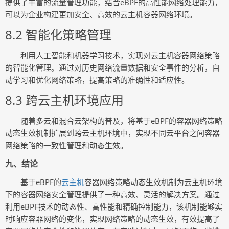
提供了丰富的流量管理功能，结合eBPF的高性能网络处理能力，
可以为企业构建更加安全、高效的云主机容器网络环境。
8.2 智能化策略管理
利用人工智能和机器学习技术，实现对云主机容器网络策略
的智能化管理。通过对历史网络流量数据和安全事件的分析，自
动学习和优化网络策略，提高策略的准确性和适应性。
8.3 跨云主机环境应用
随着多云和混合云架构的普及，将基于eBPF的容器网络策略
动态生效机制扩展到跨云主机环境中，实现不同云平台之间容器
网络策略的一致性管理和动态生效。
九、结论
基于eBPF的
云主机
容器网络策略动态生效机制为云主机环境
下的容器网络安全管理提供了一种高效、灵活的解决方案。通过
利用eBPF技术的动态性、高性能和精确控制能力，该机制能够实
时响应容器网络的变化，实现网络策略的动态生效，有效提高了