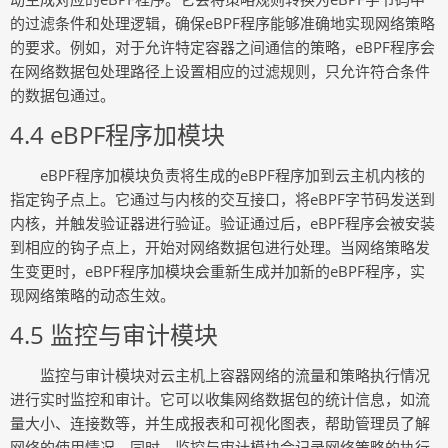
的过滤条件和处理逻辑，确保eBPF程序能够准确地实现网络策略
的要求。例如，对于允许特定容器之间通信的策略，eBPF程序会
在网络数据包处理路径上设置相应的过滤规则，只允许符合条件
的数据包通过。
4.4 eBPF程序加模块
eBPF程序加模块负责将生成的eBPF程序加到云主机内核的
指定钩子点上。它通过与内核的交互接口，将eBPF字节码发送到
内核，并触发验证器进行验证。验证通过后，eBPF程序会被安装
到相应的钩子点上，开始对网络数据包进行处理。当网络策略发
生变更时，eBPF程序加模块会重新生成并加新的eBPF程序，实
现网络策略的动态生效。
4.5 监控与审计模块
监控与审计模块对云主机上容器网络的流量和策略执行情况
进行实时监控和审计。它可以收集网络数据包的统计信息，如流
量大小、连接数等，并生成报表和可视化图表，帮助管理员了解
网络的使用情况。同时，监控与审计模块会记录网络策略的执行