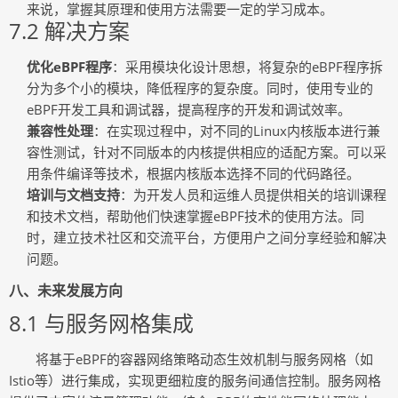
来说，掌握其原理和使用方法需要一定的学习成本。
7.2 解决方案
优化eBPF程序
：采用模块化设计思想，将复杂的eBPF程序拆
分为多个小的模块，降低程序的复杂度。同时，使用专业的
eBPF开发工具和调试器，提高程序的开发和调试效率。
兼容性处理
：在实现过程中，对不同的Linux内核版本进行兼
容性测试，针对不同版本的内核提供相应的适配方案。可以采
用条件编译等技术，根据内核版本选择不同的代码路径。
培训与文档支持
：为开发人员和运维人员提供相关的培训课程
和技术文档，帮助他们快速掌握eBPF技术的使用方法。同
时，建立技术社区和交流平台，方便用户之间分享经验和解决
问题。
八、未来发展方向
8.1 与服务网格集成
将基于eBPF的容器网络策略动态生效机制与服务网格（如
Istio等）进行集成，实现更细粒度的服务间通信控制。服务网格