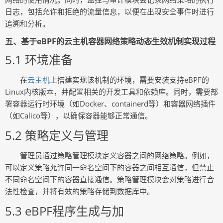
日志，包括允许和拒绝的流量信息，以便在出现安全事件时进行
追溯和分析。
五、基于eBPF的云主机容器网络策略动态生效机制实现过程
5.1 环境准备
在
云主机
上搭建实现该机制的环境，需要安装支持eBPF的
Linux内核版本，并配置相关的开发工具和依赖库。同时，需要部
署容器运行时环境（如Docker、containerd等）和容器网络插件
（如Calico等），以确保容器能够正常通信。
5.2 策略定义与管理
管理员通过策略管理模块定义容器之间的网络策略。例如，
可以定义策略允许同一命名空间下的容器之间相互通信，但禁止
不同命名空间下的容器直接通信。策略管理模块会对策略进行合
法性检查，并将有效的策略存储到数据库中。
5.3 eBPF程序生成与加