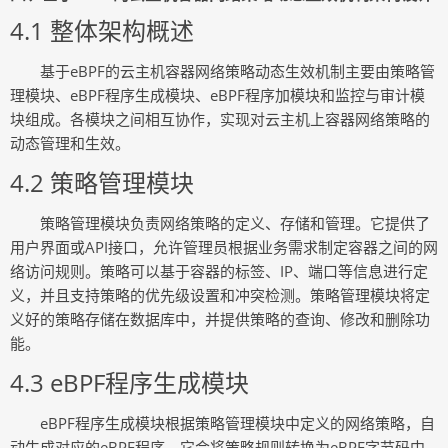
4.1 整体架构概述
基于eBPF的云主机容器网络策略动态生效机制主要由策略管
理模块、eBPF程序生成模块、eBPF程序加模块和监控与审计模
块组成。各模块之间相互协作，实现对云主机上容器网络策略的
动态管理和生效。
4.2 策略管理模块
策略管理模块负责网络策略的定义、存储和管理。它提供了
用户界面或API接口，允许管理员根据业务需求制定容器之间的网
络访问规则。策略可以基于容器的标签、IP、端口等信息进行定
义，并且支持策略的优先级设置和冲突检测。策略管理模块将定
义好的策略存储在数据库中，并提供策略的查询、修改和删除功
能。
4.3 eBPF程序生成模块
eBPF程序生成模块根据策略管理模块中定义的网络策略，自
动生成对应的eBPF程序。它会将策略规则转换为eBPF字节码中