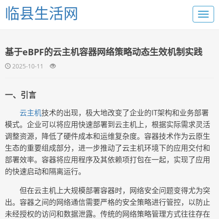
临县生活网
基于eBPF的云主机容器网络策略动态生效机制实践
2025-10-11
一、引言
云主机
技术的出现，极大地改变了企业的IT架构和业务部署
模式。企业可以将应用快速部署到云主机上，根据实际需求灵活
调整资源，降低了硬件成本和运维复杂度。容器技术作为云原生
生态的重要组成部分，进一步推动了云主机环境下的应用交付和
部署效率。容器将应用程序及其依赖项打包在一起，实现了应用
的快速启动和隔离运行。
但在云主机上大规模部署容器时，网络安全问题变得尤为突
出。容器之间的网络通信需要严格的安全策略进行管控，以防止
未经授权的访问和数据泄露。传统的网络策略管理方式往往存在