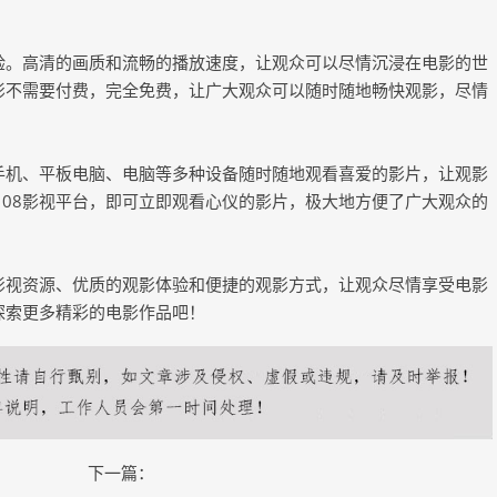
体验。高清的画质和流畅的播放速度，让观众可以尽情沉浸在电影的世
电影不需要付费，完全免费，让广大观众可以随时随地畅快观影，尽情
过手机、平板电脑、电脑等多种设备随时随地观看喜爱的影片，让观影
108影视平台，即可立即观看心仪的影片，极大地方便了广大观众的
的影视资源、优质的观影体验和便捷的观影方式，让观众尽情享受电影
探索更多精彩的电影作品吧！
下一篇：