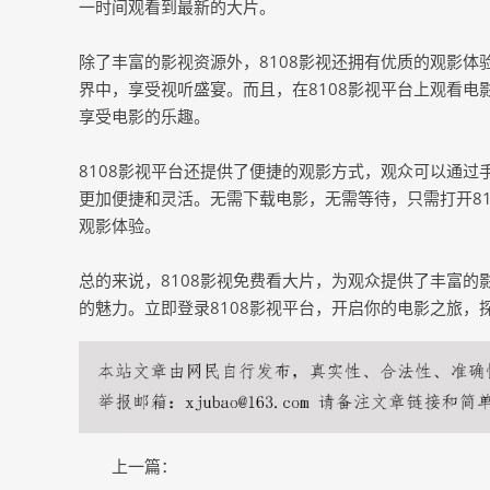
一时间观看到最新的大片。
除了丰富的影视资源外，8108影视还拥有优质的观影
界中，享受视听盛宴。而且，在8108影视平台上观看
享受电影的乐趣。
8108影视平台还提供了便捷的观影方式，观众可以通
更加便捷和灵活。无需下载电影，无需等待，只需打开8
观影体验。
总的来说，8108影视免费看大片，为观众提供了丰富
的魅力。立即登录8108影视平台，开启你的电影之旅，
上一篇：