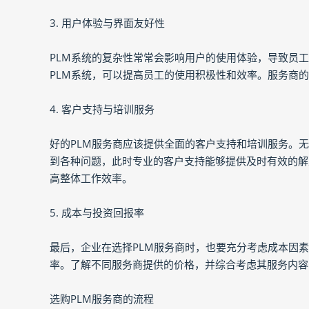
3. 用户体验与界面友好性
PLM系统的复杂性常常会影响用户的使用体验，导致员
PLM系统，可以提高员工的使用积极性和效率。服务商
4. 客户支持与培训服务
好的PLM服务商应该提供全面的客户支持和培训服务。
到各种问题，此时专业的客户支持能够提供及时有效的解
高整体工作效率。
5. 成本与投资回报率
最后，企业在选择PLM服务商时，也要充分考虑成本因
率。了解不同服务商提供的价格，并综合考虑其服务内容
选购PLM服务商的流程