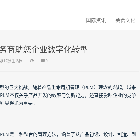
国际资讯
美食文化
服务商助您企业数字化转型
临县生活网
0
型的巨大挑战。随着产品生命周期管理（PLM）理念的兴起，越来
。PLM不仅关乎产品开发的效率与创新能力，还直接影响企业的竞争
，则显得尤为重要。
。PLM是一种整合的管理方法，涵盖了从产品初设、设计、制造、到