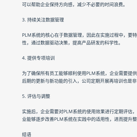
可以帮助企业保持方向感，减少不必要的时间浪费。
3. 持续关注数据管理
PLM系统的核心在于数据管理，因此在实施过程中，要
性，通过数据驱动决策，提高产品研发的科学性。
4. 提供专项培训
为了确保所有员工能够顺利使用PLM系统，企业需要提
后期的更新与新功能的引入，公司定期开展再培训也是非
5. 评估与调整
实施后，企业需要对PLM系统的使用效果进行定期评估
业能够逐步改善PLM系统在实践中的适用性，进而提升
结语