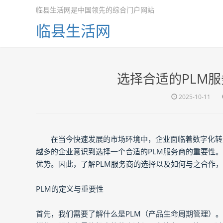
临县生活网是中国领先的综合门户网站
临县生活网
选择合适的PLM
2025-10-11
在当今快速发展的市场环境中，企业面临着数字化转
越多的企业意识到选择一个合适的PLM服务商的重要性
优势。因此，了解PLM服务商的选择以及如何与之合作
PLM的定义与重要性
首先，我们需要了解什么是PLM（产品生命周期管理）