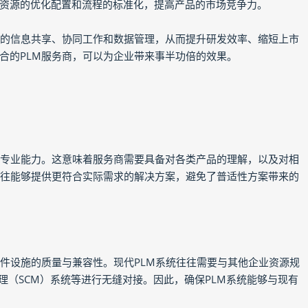
资源的优化配置和流程的标准化，提高产品的市场竞争力。
好的信息共享、协同工作和数据管理，从而提升研发效率、缩短上市
合的PLM服务商，可以为企业带来事半功倍的效果。
与专业能力。这意味着服务商需要具备对各类产品的理解，以及对相
往往能够提供更符合实际需求的解决方案，避免了普适性方案带来的
硬件设施的质量与兼容性。现代PLM系统往往需要与其他企业资源规
管理（SCM）系统等进行无缝对接。因此，确保PLM系统能够与现有