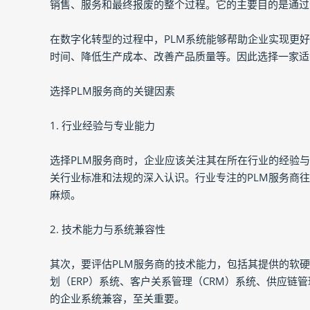
销售、服务和最终报废的整个过程。它的主要目的是通过
在数字化转型的过程中，PLM系统能够帮助企业实现更
时间、降低生产成本、改善产品质量等。因此选择一家适
选择PLM服务商的关键因素
1. 行业经验与专业能力
选择PLM服务商时，企业应该关注其在所在行业的经验
关行业标准和法规的深入认识。行业专注的PLM服务商
麻烦。
2. 技术能力与系统兼容性
其次，要评估PLM服务商的技术能力，包括其提供的软
划（ERP）系统、客户关系管理（CRM）系统、供应链
的企业系统兼容，至关重要。