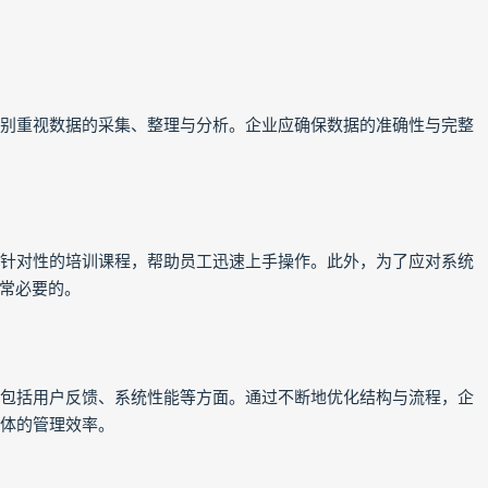
特别重视数据的采集、整理与分析。企业应确保数据的准确性与完整
供针对性的培训课程，帮助员工迅速上手操作。此外，为了应对系统
常必要的。
，包括用户反馈、系统性能等方面。通过不断地优化结构与流程，企
整体的管理效率。