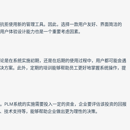
工抗拒使用新的管理工具。因此，选择一款用户友好、界面简洁的
的用户体验设计能力也是一个重要考虑因素。
无论是在系统实施初期，还是在后期的使用过程中，用户都可能会遇
决方案。此外，定期的培训能够帮助员工更好地掌握系统操作，提
素。PLM系统的实施需要投入一定的资金，企业要评估该投资的回报
、技术支持等，能够帮助企业做出更为理性的决策。