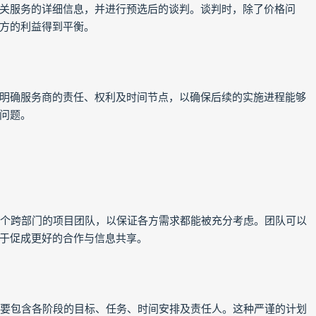
关服务的详细信息，并进行预选后的谈判。谈判时，除了价格问
方的利益得到平衡。
明确服务商的责任、权利及时间节点，以确保后续的实施进程能够
问题。
一个跨部门的项目团队，以保证各方需求都能被充分考虑。团队可以
于促成更好的合作与信息共享。
中要包含各阶段的目标、任务、时间安排及责任人。这种严谨的计划