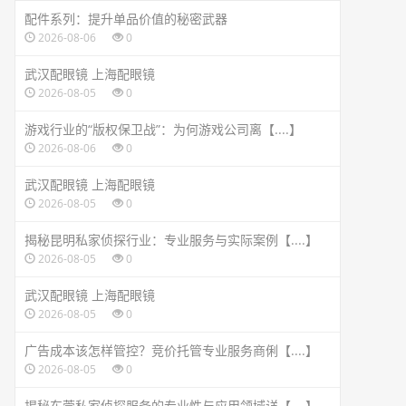
配件系列：提升单品价值的秘密武器
2026-08-06
0
武汉配眼镜 上海配眼镜
2026-08-05
0
游戏行业的“版权保卫战”：为何游戏公司离【....】
2026-08-06
0
武汉配眼镜 上海配眼镜
2026-08-05
0
揭秘昆明私家侦探行业：专业服务与实际案例【....】
2026-08-05
0
武汉配眼镜 上海配眼镜
2026-08-05
0
广告成本该怎样管控？竞价托管专业服务商俐【....】
2026-08-05
0
揭秘东莞私家侦探服务的专业性与应用领域详【....】