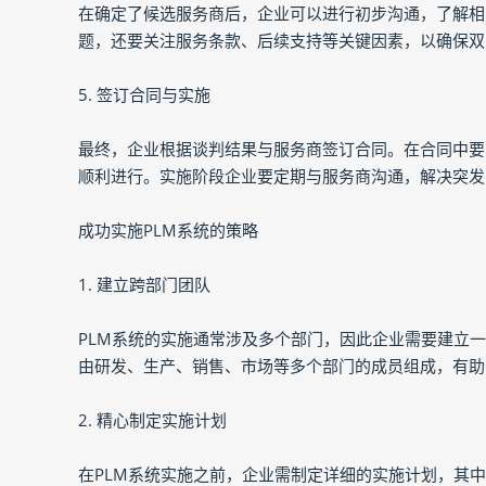
在确定了候选服务商后，企业可以进行初步沟通，了解相
题，还要关注服务条款、后续支持等关键因素，以确保双
5. 签订合同与实施
最终，企业根据谈判结果与服务商签订合同。在合同中要
顺利进行。实施阶段企业要定期与服务商沟通，解决突发
成功实施PLM系统的策略
1. 建立跨部门团队
PLM系统的实施通常涉及多个部门，因此企业需要建立
由研发、生产、销售、市场等多个部门的成员组成，有助
2. 精心制定实施计划
在PLM系统实施之前，企业需制定详细的实施计划，其