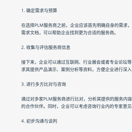
1. 确定需求与预算
在选择PLM服务商之前，企业应该首先明确自身的需求
需求文档，可以帮助企业找到更为合适的服务商。
2. 收集与评估服务商信息
接下来，企业可以通过互联网、行业展会或者专业论坛等
求其提供产品演示、案例分析等资料，方便企业进行深入
3. 进行多方比对与咨询
通过对多家PLM服务商进行比对，分析其提供的服务内
的合作伙伴。同时，企业可以考虑咨询行业内的专家意见
4. 初步沟通与谈判