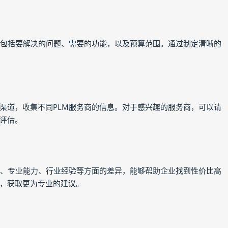
，包括要解决的问题、需要的功能，以及预算范围。通过制定清晰的
渠道，收集不同PLM服务商的信息。对于感兴趣的服务商，可以请
评估。
容、专业能力、行业经验等方面的差异，能够帮助企业找到性价比高
，获取更为专业的建议。