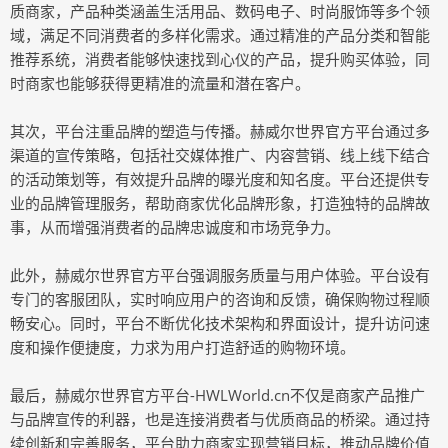
质商家，产品种类涵盖生活用品、数码电子、时尚服饰等多个领
域，满足不同消费者的多样化需求。通过精准的产品分类和智能
推荐系统，消费者能够快速找到心仪的产品，提升购买体验，同
时商家也能够获得更精准的流量和潜在客户。
其次，平台注重品牌的塑造与传播。赫威尔世界官方平台通过多
渠道的宣传策略，包括社交媒体推广、内容营销、线上线下结合
的活动策划等，有效提升品牌的曝光度和知名度。平台还提供专
业的品牌管理服务，帮助商家优化品牌形象，打造独特的品牌故
事，从而增强消费者的品牌忠诚度和市场竞争力。
此外，赫威尔世界官方平台强调服务质量与用户体验。平台设有
专门的客服团队，实时响应用户的咨询和反馈，确保购物过程顺
畅安心。同时，平台不断优化技术架构和界面设计，提升访问速
度和操作便捷度，力求为用户打造舒适的购物环境。
最后，赫威尔世界官方平台-HWLWorld.cn不仅是商家产品推广
与品牌宣传的利器，也是连接消费者与优质商品的桥梁。通过持
续创新和完善服务，平台助力商家实现营销目标，推动品牌价值