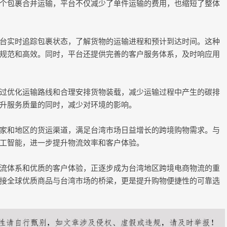
个包裹合并运输，平台不仅减少了单件运输的费用，也缩短了整体
台实时追踪包裹状态，了解货物的运输进程和预计到达时间。这种
规范和高效。同时，平台还提供完善的客户服务体系，及时响应用
过优化运输路线和合理安排货物装载，减少运输过程中产生的碳排
升服务质量的同时，减少对环境的影响。
家和地区的货运渠道，满足台湾市场日益增长的跨境购物需求。与
工智能，进一步提升物流效率和客户体验。
流体系和优质的客户体验，正逐步成为台湾地区跨境电商物流的重
接全球优质商品与台湾市场的桥梁，更是提升购物便捷性的可靠选