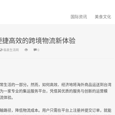
国际资讯
美食文化
便捷高效的跨境物流新体验
临县生活网
0
常生活的一部分。然而，如何高效、经济地将海外商品运送到台湾
为一家专业的集运服务平台，凭借其优质的服务与创新的运营模
流体验。
输路径，降低物流成本。用户只需在平台上注册并提交订单，就能