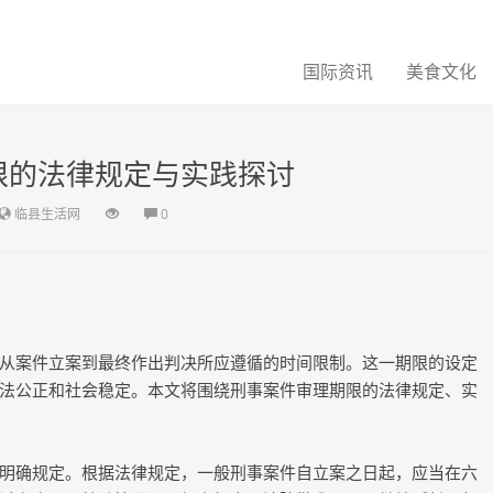
国际资讯
美食文化
限的法律规定与实践探讨
临县生活网
0
从案件立案到最终作出判决所应遵循的时间限制。这一期限的设定
法公正和社会稳定。本文将围绕刑事案件审理期限的法律规定、实
明确规定。根据法律规定，一般刑事案件自立案之日起，应当在六