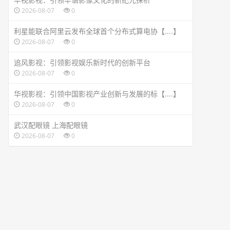
2026-08-07
0
利星能联合阿里云发布全球首个分布式算电协【....】
2026-08-07
0
追风影视：引领影视娱乐新时代的创新平台
2026-08-07
0
华视影视：引领中国影视产业创新与发展的标【....】
2026-08-07
0
武汉配眼镜 上海配眼镜
2026-08-07
0