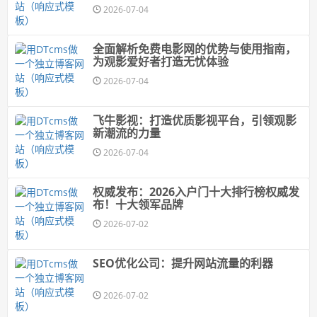
2026-07-04
全面解析免费电影网的优势与使用指南，
为观影爱好者打造无忧体验
2026-07-04
飞牛影视：打造优质影视平台，引领观影
新潮流的力量
2026-07-04
权威发布：2026入户门十大排行榜权威发
布！十大领军品牌
2026-07-02
SEO优化公司：提升网站流量的利器
2026-07-02