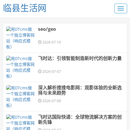
临县生活网
seo/geo
2026-07-10
飞时达：引领智能制造新时代的创新力量
2026-07-07
深入解析搜搜电影网：观影体验的全新选
择与未来趋势
2026-07-08
飞时达国际快递：全球物流解决方案的创
新先锋