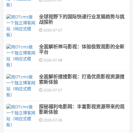
2026-07-07
全球视野下的国际快递行业发展趋势与挑
战探析
2026-07-07
全面解析神马影视：体验极致观影的全新
平台
2026-07-08
全面解析搜搜影视：打造优质影视资源搜
索新体验
2026-07-07
探秘福利电影网：丰富影视资源带来的观
影新体验
2026-07-06